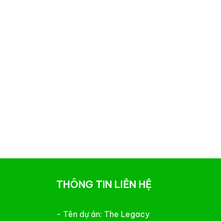
THÔNG TIN LIÊN HỆ
- Tên dự án: The Legacy