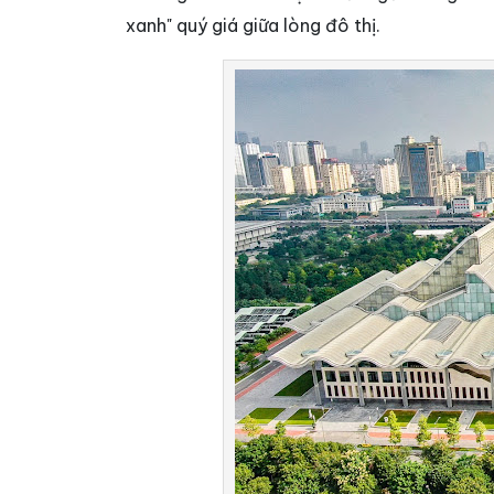
xanh" quý giá giữa lòng đô thị.