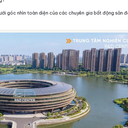
g?
 dưới góc nhìn toàn diện của các chuyên gia bất động sản 